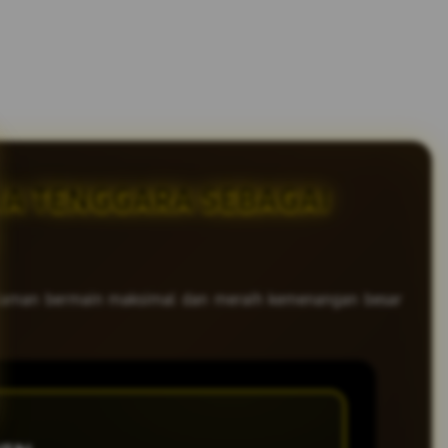
IA TENGGARA SEBAGAI
alaman bermain maksimal dan meraih kemenangan besar