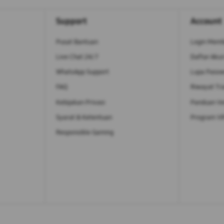
Support
Account
Pusat Bantuan
Login Mem
Live Chat 24/7
Daftar Aku
WhatsApp Support
Lupa Passw
FAQ
Riwayat Tr
Kebijakan Privasi
Panduan Ver
Syarat & Ketentuan
Program VI
Responsible Gaming