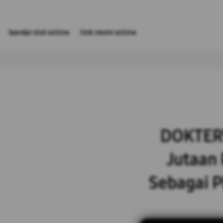
bandar slot online
link resmi online
DOKTERW
Jutaan
Sebagai P