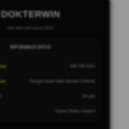
DOKTERWIN
link alternatif resmi 2026
INFORMASI SITUS
una
999.789.333+
ran
Sangat Cepat tidak Sampai 3 Menit.
t
24 jam
Game Online modern