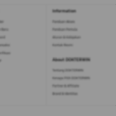
Information
ber
Panduan Akses
n Baru
Panduan Pemula
ord
Aturan & Kebijakan
ansaksi
Kontak Resmi
ifikasi
About DOKTERWIN
P
Tentang DOKTERWIN
Kenapa Pilih DOKTERWIN
Partner & Affiliate
Brand & Identitas